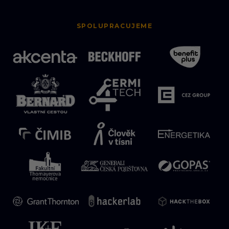
SPOLUPRACUJEME