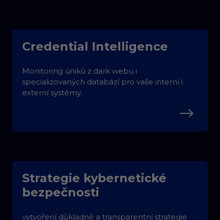
Credential Intelligence
Monitoring úniků z dark webu i
specializovaných databází pro vaše interní i
externí systémy.
Strategie kybernetické
bezpečnosti
vytvoření důkladné a transparentní strategie