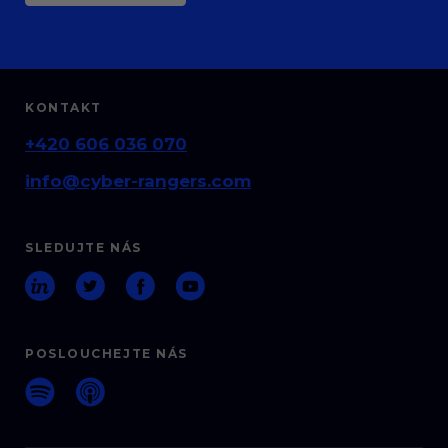
KONTAKT
+420 606 036 070
info@cyber-rangers.com
SLEDUJTE NÁS
POSLOUCHEJTE NÁS