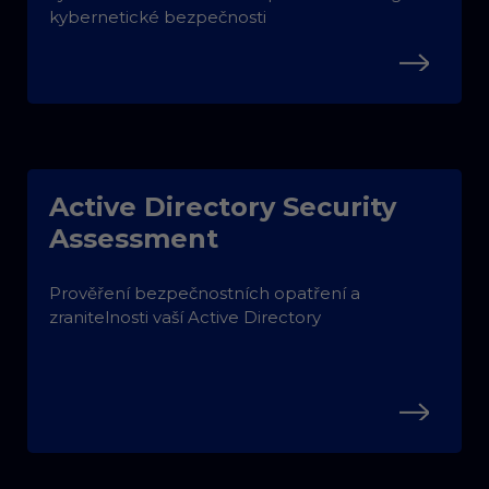
kybernetické bezpečnosti
Active Directory Security
Assessment
Prověření bezpečnostních opatření a
zranitelnosti vaší Active Directory