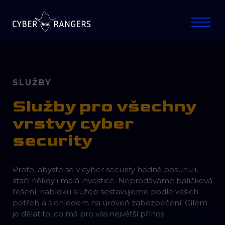
SLUŽBY
Služby pro všechny
vrstvy cyber
security
Proto, abyste se v cyber security hodně posunuli,
stačí někdy i malá investice. Neprodáváme balíčková
řešení, nabídku služeb sestavujeme podle vašich
potřeb a s ohledem na úroveň zabezpečení. Cílem
je dělat to, co má pro vás největší přínos.