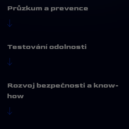
Průzkum a prevence
Testování odolnosti
Rozvoj bezpečnosti a know-
how