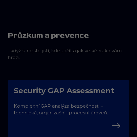
Průzkum a prevence
...když si nejste jistí, kde začít a jak velké riziko vám
hrozí.
Security GAP Assessment
Komplexní GAP analýza bezpečnosti –
technická, organizační i procesní úroveň.