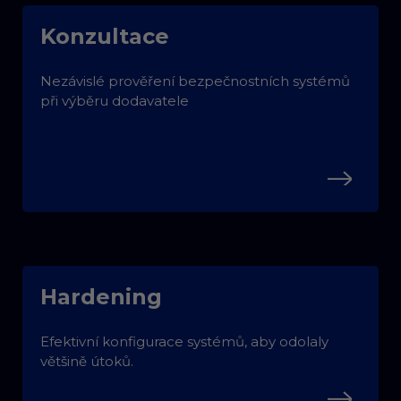
Konzultace
Nezávislé prověření bezpečnostních systémů
při výběru dodavatele
Hardening
Efektivní konfigurace systémů, aby odolaly
většině útoků.