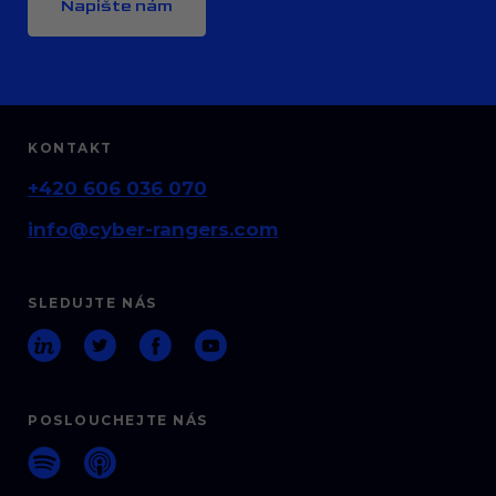
Napište nám
KONTAKT
+420 606 036 070
info@cyber-rangers.com
SLEDUJTE NÁS
POSLOUCHEJTE NÁS