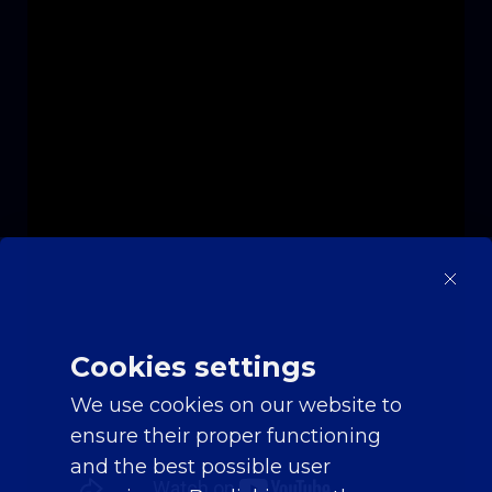
Cookies settings
We use cookies on our website to
ensure their proper functioning
and the best possible user