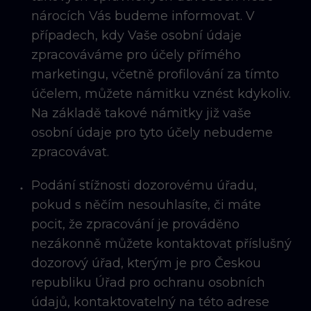
nárocích Vás budeme informovat. V
případech, kdy Vaše osobní údaje
zpracováváme pro účely přímého
marketingu, včetně profilování za tímto
účelem, můžete námitku vznést kdykoliv.
Na základě takové námitky již vaše
osobní údaje pro tyto účely nebudeme
zpracovávat.
Podání stížnosti dozorovému úřadu,
pokud s něčím nesouhlasíte, či máte
pocit, že zpracování je prováděno
nezákonně můžete kontaktovat příslušný
dozorový úřad, kterým je pro Českou
republiku Úřad pro ochranu osobních
údajů, kontaktovatelný na této adrese