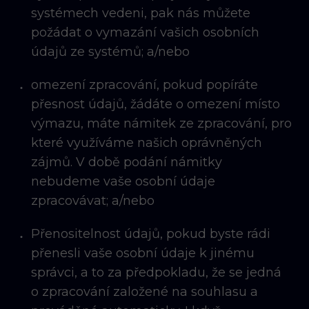
systémech vedeni, pak nás můžete
požádat o vymazání vašich osobních
údajů ze systémů; a/nebo
omezení zpracování, pokud popíráte
přesnost údajů, žádáte o omezení místo
výmazu, máte námitek ze zpracování, pro
které využíváme našich oprávněných
zájmů. V době podání námitky
nebudeme vaše osobní údaje
zpracovávat; a/nebo
Přenositelnost údajů, pokud byste rádi
přenesli vaše osobní údaje k jinému
správci, a to za předpokladu, že se jedná
o zpracování založené na souhlasu a