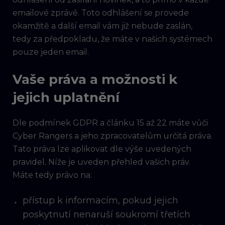
emailové zprávě. Toto odhlášení se provede
okamžitě a další email vám již nebude zaslán,
tedy za předpokladu, že máte v našich systémech
pouze jeden email.
Vaše práva a možnosti k
jejich uplatnění
Dle podmínek GDPR a článku 15 až 22 máte vůči
Cyber Rangers a jeho zpracovatelům určitá práva.
Tato práva lze aplikovat dle výše uvedených
pravidel. Níže je uveden přehled vašich práv.
Máte tedy právo na:
přístup k informacím, pokud jejich
poskytnutí nenaruší soukromí třetích