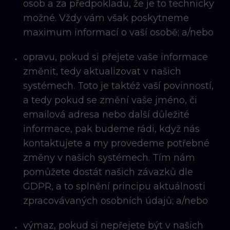
osob a za předpokladu, že je to technicky
možné. Vždy vám však poskytneme
maximum informací o vaší osobě; a/nebo
opravu, pokud si přejete vaše informace
změnit, tedy aktualizovat v našich
systémech. Toto je taktéž vaší povinností,
a tedy pokud se změní vaše jméno, či
emailová adresa nebo další důležité
informace, pak budeme rádi, když nás
kontaktujete a my provedeme potřebné
změny v našich systémech. Tím nám
pomůžete dostát našich závazků dle
GDPR, a to splnění principu aktuálnosti
zpracovávaných osobních údajů; a/nebo
výmaz, pokud si nepřejete být v našich