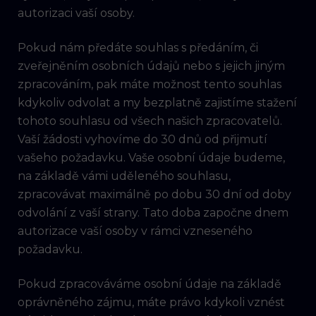
autorizaci vaší osoby.
Pokud nám předáte souhlas s předáním, či
zveřejněním osobních údajů nebo s jejich jiným
zpracováním, pak máte možnost tento souhlas
kdykoliv odvolat a my bezplatně zajistíme stažení
tohoto souhlasu od všech našich zpracovatelů.
Vaší žádosti vyhovíme do 30 dnů od přijmutí
vašeho požadavku. Vaše osobní údaje budeme,
na základě vámi uděleného souhlasu,
zpracovávat maximálně po dobu 30 dní od doby
odvolání z vaší strany. Tato doba započne dnem
autorizace vaší osoby v rámci vzneseného
požadavku.
Pokud zpracováváme osobní údaje na základě
oprávněného zájmu, máte právo kdykoli vznést