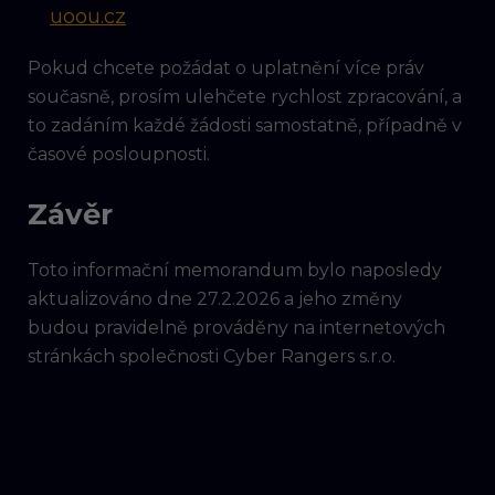
uoou.cz
Pokud chcete požádat o uplatnění více práv
současně, prosím ulehčete rychlost zpracování, a
to zadáním každé žádosti samostatně, případně v
časové posloupnosti.
Závěr
Toto informační memorandum bylo naposledy
aktualizováno dne 27.2.2026 a jeho změny
budou pravidelně prováděny na internetových
stránkách společnosti Cyber Rangers s.r.o.