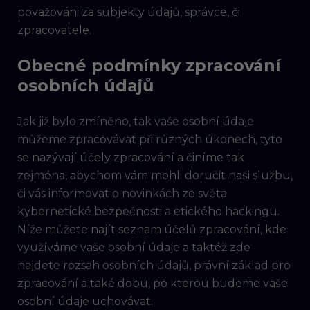
považováni za subjekty údajů, správce, či
zpracovatele.
Obecné podmínky zpracování
osobních údajů
Jak již bylo zmíněno, tak vaše osobní údaje
můžeme zpracovávat při různých úkonech, tyto
se nazývají účely zpracování a činíme tak
zejména, abychom vám mohli doručit naši službu,
či vás informovat o novinkách ze světa
kybernetické bezpečnosti a etického hackingu.
Níže můžete najít seznam účelů zpracování, kde
využíváme vaše osobní údaje a taktéž zde
najdete rozsah osobních údajů, právní základ pro
zpracování a také dobu, po kterou budeme vaše
osobní údaje uchovávat.