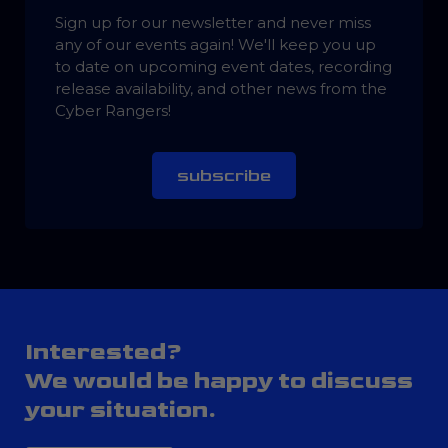
Sign up for our newsletter and never miss
any of our events again! We'll keep you up
to date on upcoming event dates, recording
release availability, and other news from the
Cyber Rangers!
subscribe
Interested?
We would be happy to discuss
your situation.